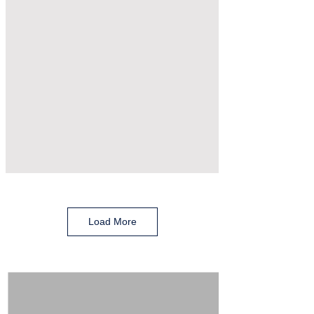
Load More