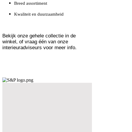
Breed assortiment
Kwaliteit en duurzaamheid
Bekijk onze gehele collectie
in de
winkel, of vraag één van onze
interieuradviseurs voor meer info.