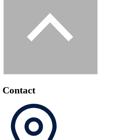
Contact