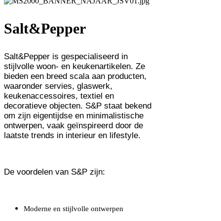
Salt&Pepper
Salt&Pepper is gespecialiseerd in
stijlvolle woon- en keukenartikelen. Ze
bieden een breed scala aan producten,
waaronder servies, glaswerk,
keukenaccessoires, textiel en
decoratieve objecten. S&P staat bekend
om zijn eigentijdse en minimalistische
ontwerpen, vaak geïnspireerd door de
laatste trends in interieur en lifestyle.
De voordelen van S&P zijn:
Moderne en stijlvolle ontwerpen