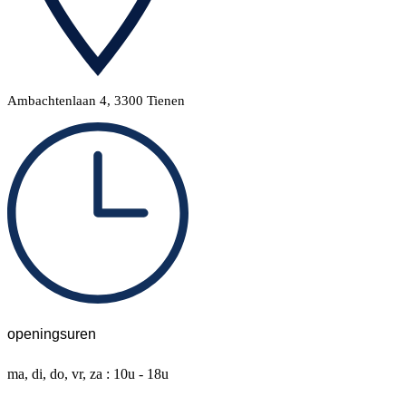
Ambachtenlaan 4, 3300 Tienen
openingsuren
ma, di, do, vr, za : 10u - 18u