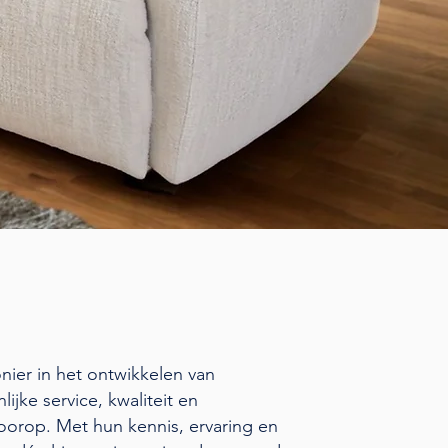
nier in het ontwikkelen van
ijke service, kwaliteit en
voorop. Met hun kennis, ervaring en