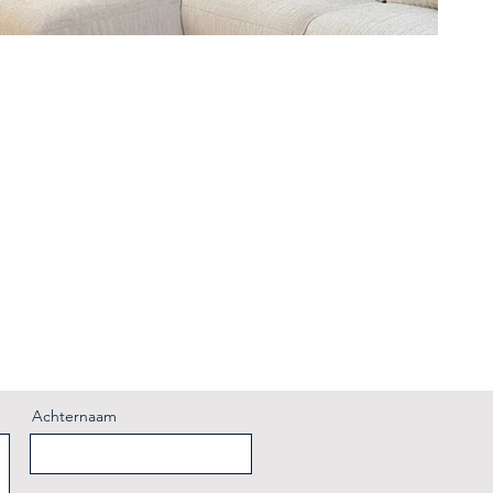
Achternaam