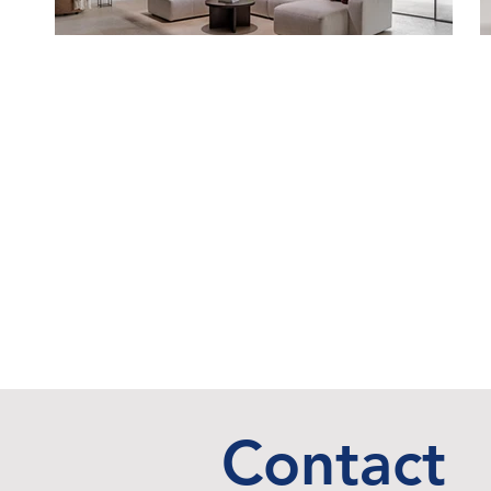
Contact