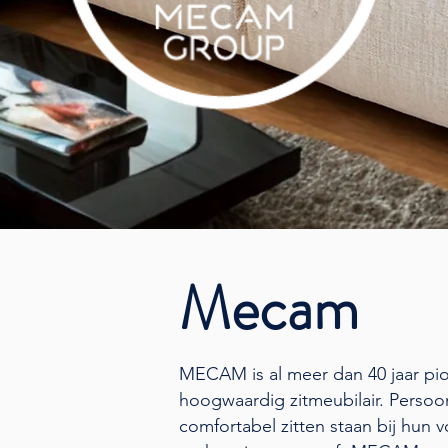
Mecam
MECAM is al meer dan 40 jaar pio
hoogwaardig zitmeubilair. Persoonl
comfortabel zitten staan bij hun 