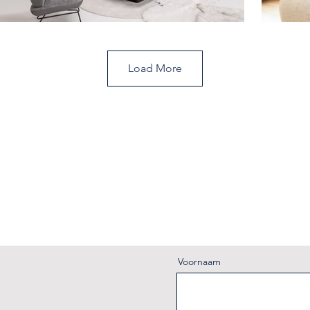
Load More
Voornaam