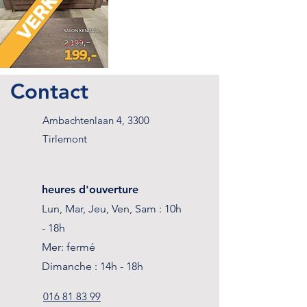
Contact
Ambachtenlaan 4, 3300
Tirlemont
heures d'ouverture
Lun, Mar, Jeu, Ven, Sam : 10h
- 18h
Mer: fermé
Dimanche : 14h - 18h
016 81 83 99