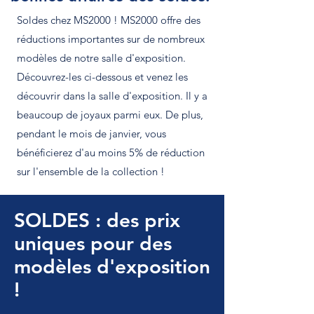
Soldes chez MS2000 ! MS2000 offre des
réductions importantes sur de nombreux
modèles de notre salle d'exposition.
Découvrez-les ci-dessous et venez les
découvrir dans la salle d'exposition. Il y a
beaucoup de joyaux parmi eux. De plus,
pendant le mois de janvier, vous
bénéficierez d'au moins 5% de réduction
sur l'ensemble de la collection !
SOLDES : des prix
uniques pour des
modèles d'exposition
!